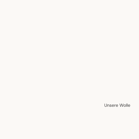
Unsere Wolle