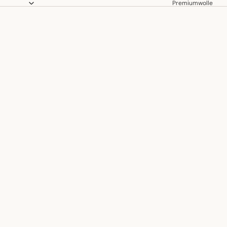
Premiumwolle