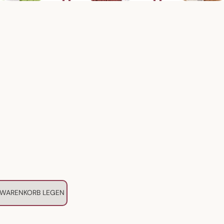
 WARENKORB LEGEN