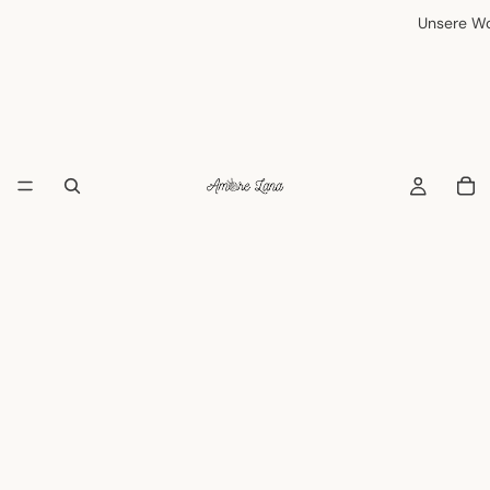
Unsere Wo