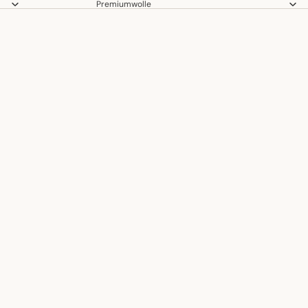
Premiumwolle