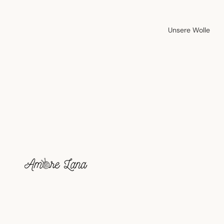
Unsere Wolle