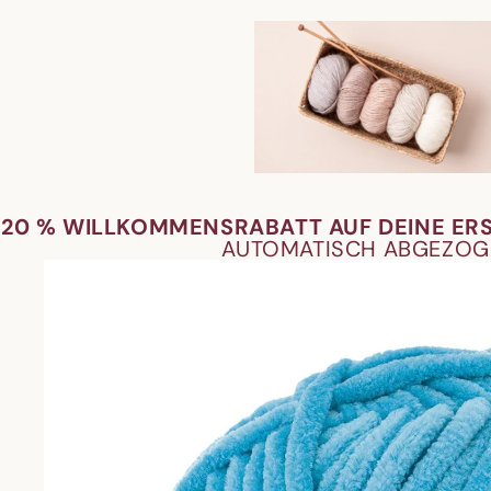
20 % WILLKOMMENSRABATT AUF DEINE ER
AUTOMATISCH ABGEZOG