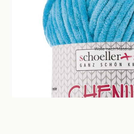
Wolle nach Material