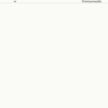
Premiumwolle