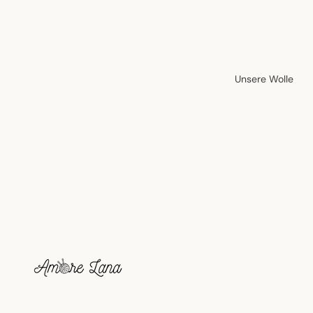
Unsere Wolle