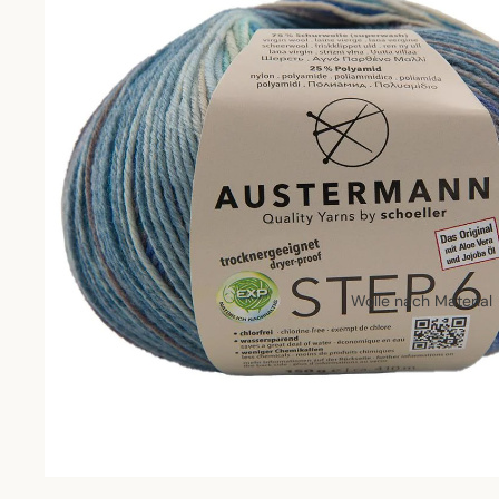
Wolle nach Material