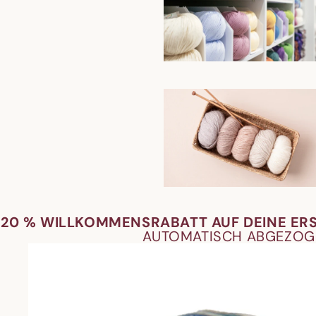
20 % WILLKOMMENSRABATT AUF DEINE ER
AUTOMATISCH ABGEZOG