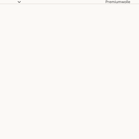
Premiumwolle