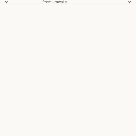
Premiumwolle