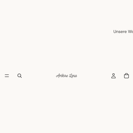
Unsere Wo