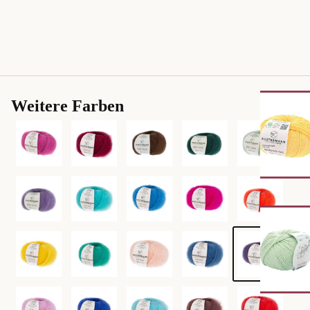
Weitere Farben