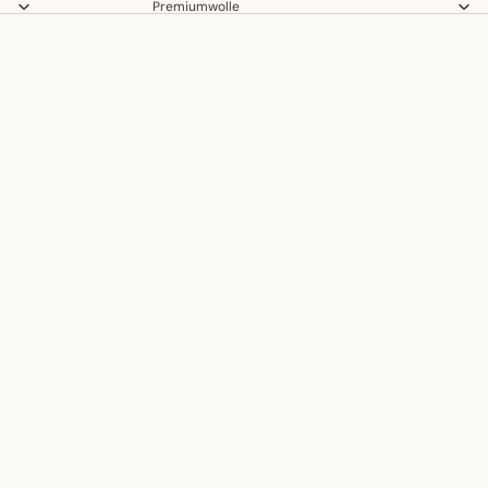
Premiumwolle