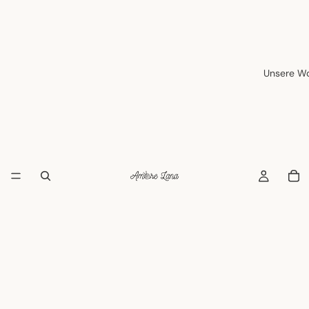
Unsere Wo